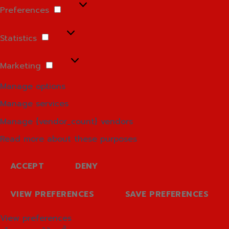
Preferences
Preferences
Statistics
Statistics
Marketing
Marketing
Manage options
Manage services
Manage {vendor_count} vendors
Read more about these purposes
ACCEPT
DENY
VIEW PREFERENCES
SAVE PREFERENCES
View preferences