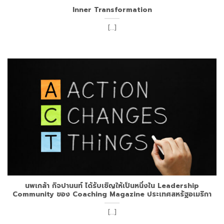
Inner Transformation
[...]
นพเกล้า กิจปานนท์ ได้รับเชิญให้เป็นหนึ่งใน Leadership
Community ของ Coaching Magazine ประเทศสหรัฐอเมริกา
[...]