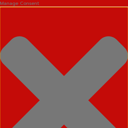
Manage Consent