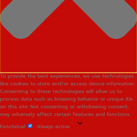
To provide the best experiences, we use technologies
like cookies to store and/or access device information.
Consenting to these technologies will allow us to
process data such as browsing behavior or unique IDs
on this site. Not consenting or withdrawing consent,
may adversely affect certain features and functions.
Functional
Functional
Always active