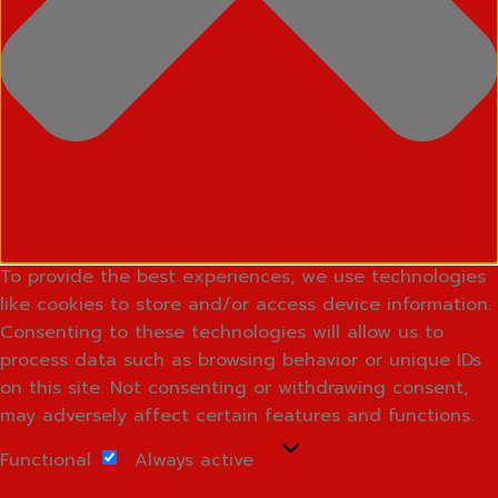
To provide the best experiences, we use technologies
like cookies to store and/or access device information.
Consenting to these technologies will allow us to
process data such as browsing behavior or unique IDs
on this site. Not consenting or withdrawing consent,
may adversely affect certain features and functions.
Functional
Functional
Always active