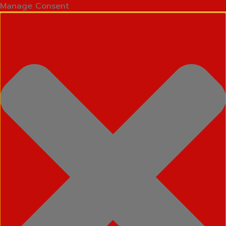
Manage Consent