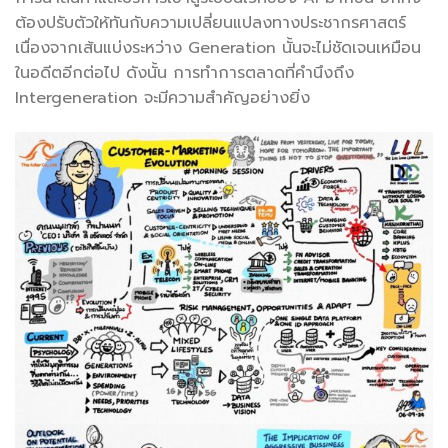
ต้องปรับตัวให้ทันกับความเปลี่ยนแปลงทางประชากรศาสตร์
เนื่องจากเส้นแบ่งระหว่าง Generation นั้นจะไม่ชัดเจนเหมือน
ในอดีตอีกต่อไป ดังนั้น การทำการตลาดที่คำนึงถึง
Intergeneration จะมีความสำคัญอย่างยิ่ง