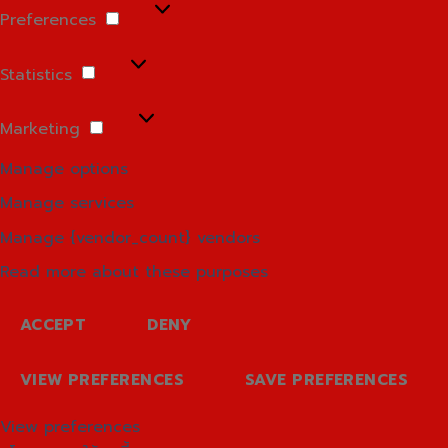
Preferences
Preferences
Statistics
Statistics
Marketing
Marketing
Manage options
Manage services
Manage {vendor_count} vendors
Read more about these purposes
ACCEPT
DENY
VIEW PREFERENCES
SAVE PREFERENCES
View preferences