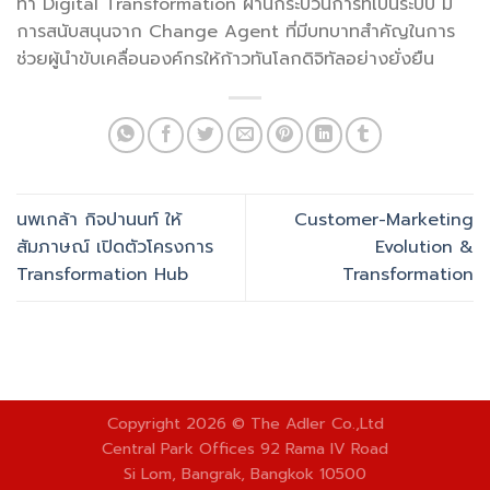
ทำ Digital Transformation ผ่านกระบวนการที่เป็นระบบ มี
การสนับสนุนจาก Change Agent ที่มีบทบาทสำคัญในการ
ช่วยผู้นำขับเคลื่อนองค์กรให้ก้าวทันโลกดิจิทัลอย่างยั่งยืน
นพเกล้า กิจปานนท์ ให้
Customer-Marketing
สัมภาษณ์ เปิดตัวโครงการ
Evolution &
Transformation Hub
Transformation
Copyright 2026 © The Adler Co.,Ltd
Central Park Offices 92 Rama IV Road
Si Lom, Bangrak, Bangkok 10500