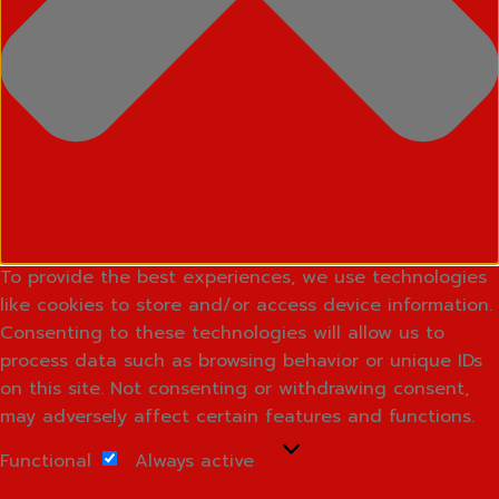
To provide the best experiences, we use technologies
like cookies to store and/or access device information.
Consenting to these technologies will allow us to
process data such as browsing behavior or unique IDs
on this site. Not consenting or withdrawing consent,
may adversely affect certain features and functions.
Functional
Functional
Always active