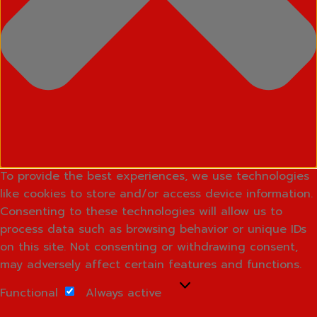
To provide the best experiences, we use technologies
like cookies to store and/or access device information.
Consenting to these technologies will allow us to
process data such as browsing behavior or unique IDs
on this site. Not consenting or withdrawing consent,
may adversely affect certain features and functions.
Functional
Functional
Always active