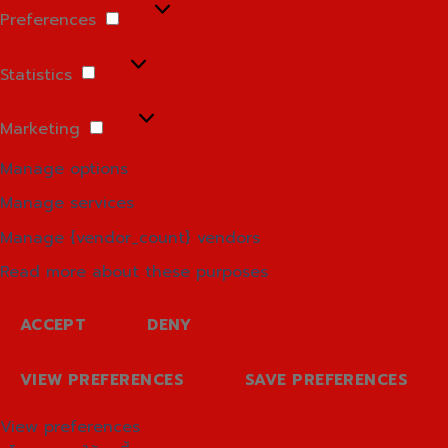
Preferences
Preferences
Statistics
Statistics
Marketing
Marketing
Manage options
Manage services
Manage {vendor_count} vendors
Read more about these purposes
ACCEPT
DENY
VIEW PREFERENCES
SAVE PREFERENCES
View preferences