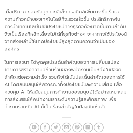
เมื่อปริมาณของข้อมูลทางอิเล็กทรอนิกส์เพิ่มมากขึ้นเรื่อยๆ
ความก้าวหน้าของเทคโนโลยีก็จะรวดเร็วขึ้น ประสิทธิภาพใน
การนำเทคโนโลยีไปใช้ประโยชน์ทางธุรกิจก็จะมากขึ้นตามลำดับ
จึงเป็นเรื่องที่หลีกเลี่ยงไม่ได้ที่ธุรกิจต่างๆ จะหาทางใช้ประโยชน์
จากสิ่งเหล่านี้ให้เกิดประโยชน์สูงสุดตามความจำเป็นของ
องค์กร
ในการเสวนา ได้พูดคุยประเด็นสำคัญของการเปลี่ยนแปลง
โดยการสร้างความมีส่วนร่วมของพนักงานเป็นหนึ่งในปัจจัย
สำคัญต่อความสำเร็จ รวมถึงได้เน้นประเด็นสำคัญของการใช้
AI โดยสนับสนุนให้พิจารณาทั้งประโยชน์และความเสี่ยง เพื่อ
ควบคุม AI ให้สนับสนุนการทำงานของมนุษย์ได้อย่างเหมาะสม
การส่งเสริมให้พนักงานยกระดับความรู้และศักยภาพ เพื่อ
ทำงานร่วมกับ AI ก็เป็นเรื่องสำคัญในปัจจุบันเช่นกัน