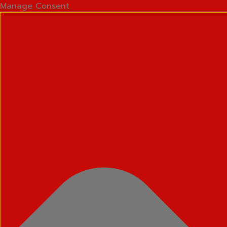
Manage Consent