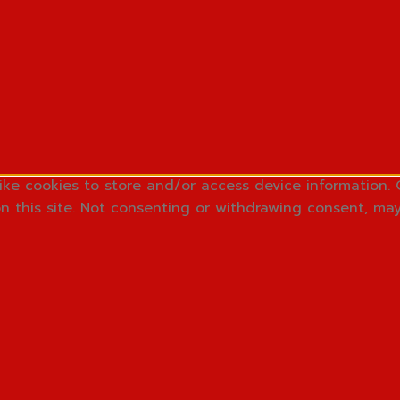
ike cookies to store and/or access device information. 
n this site. Not consenting or withdrawing consent, may