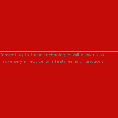
Consenting to these technologies will allow us to
 adversely affect certain features and functions.