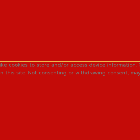
ike cookies to store and/or access device information. 
n this site. Not consenting or withdrawing consent, may