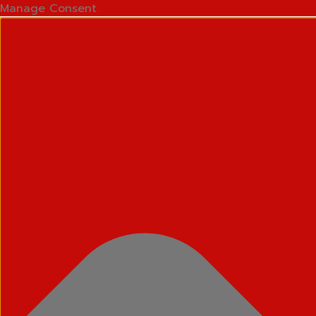
Manage Consent