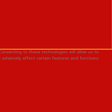
Consenting to these technologies will allow us to
 adversely affect certain features and functions.