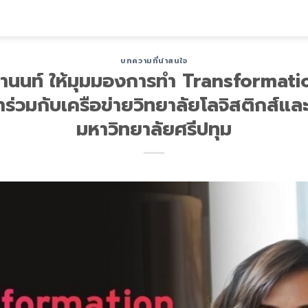
บทความที่น่าสนใจ
ปานนท์ ให้มุมมองการทำ Transformati
ร่วมกับเครือข่ายวิทยาลัยโลจิสติกส์
มหาวิทยาลัยศรีปทุม